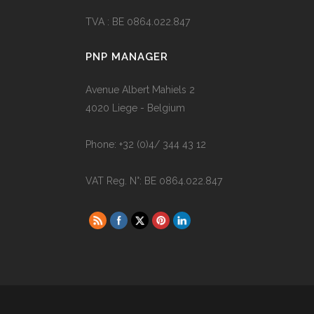
TVA : BE 0864.022.847
PNP MANAGER
Avenue Albert Mahiels 2
4020 Liege - Belgium
Phone: +32 (0)4/ 344 43 12
VAT Reg. N°: BE 0864.022.847