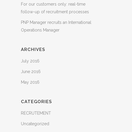
For our customers only: real-time
follow-up of recruitment processes
PNP Manager recruits an International
Operations Manager
ARCHIVES
July 2016
June 2016
May 2016
CATEGORIES
RECRUTEMENT
Uncategorized