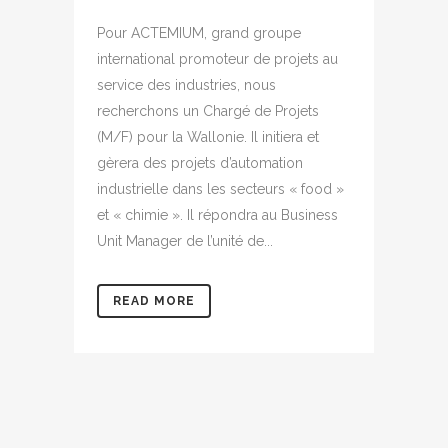
Pour ACTEMIUM, grand groupe
international promoteur de projets au
service des industries, nous
recherchons un Chargé de Projets
(M/F) pour la Wallonie. Il initiera et
gèrera des projets d’automation
industrielle dans les secteurs « food »
et « chimie ». Il répondra au Business
Unit Manager de l’unité de...
READ MORE