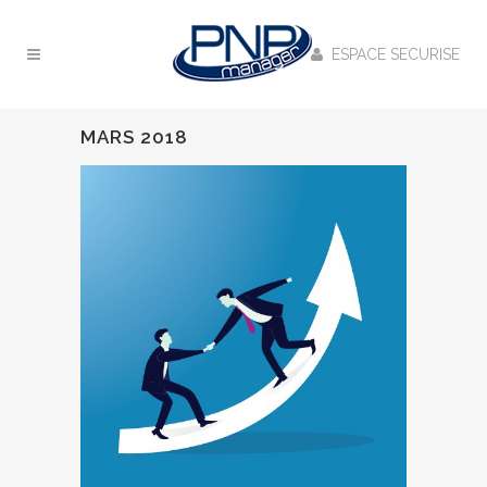
ESPACE SECURISE
MARS 2018