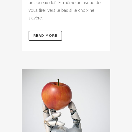
un sérieux défi. Et même un risque de
vous tirer vers le bas si le choix ne
s'avère...
READ MORE