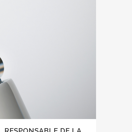
, RESPONSABLE DE LA