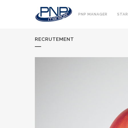
PNP MANAGER
STAR
RECRUTEMENT