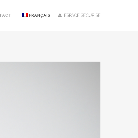
TACT
FRANÇAIS
ESPACE SECURISE