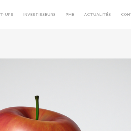
T-UPS
INVESTISSEURS
PME
ACTUALITÉS
CON