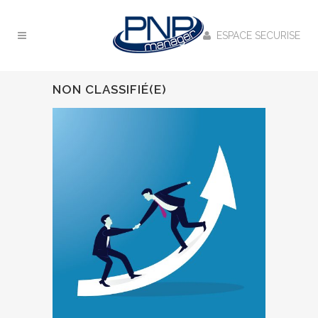
ESPACE SECURISE
NON CLASSIFIÉ(E)