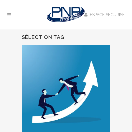
ESPACE SECURISE
SÉLECTION TAG