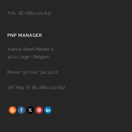
TVA : BE 0864.022.847
PNP MANAGER
Avenue Albert Mahiels 2
4020 Liege - Belgium
Phone: +32 (0)4/ 344 43 12
VAT Reg. N°: BE 0864.022.847